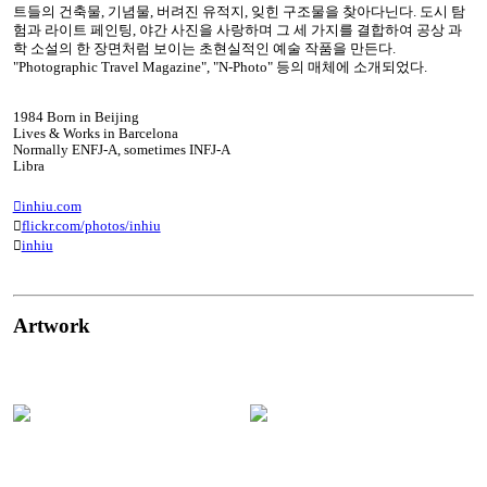
트들의 건축물, 기념물, 버려진 유적지, 잊힌 구조물을 찾아다닌다. 도시 탐
험과 라이트 페인팅, 야간 사진을 사랑하며 그 세 가지를 결합하여 공상 과
학 소설의 한 장면처럼 보이는 초현실적인 예술 작품을 만든다.
"Photographic Travel Magazine", "N-Photo" 등의 매체에 소개되었다.
1984 Born in Beijing
Lives & Works in Barcelona
Normally ENFJ-A, sometimes INFJ-A
Libra
︎inhiu.com
︎
flickr.com/photos/inhiu
︎
inhiu
Artwork