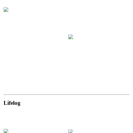
Lifelog