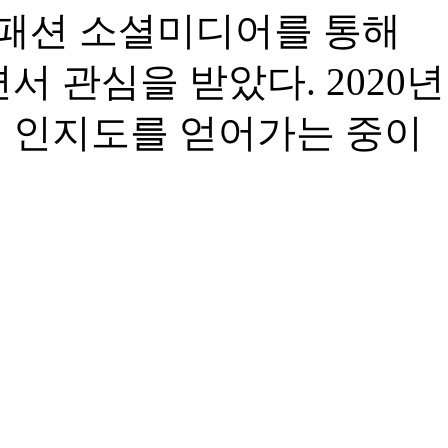
, 패션 소셜미디어를 통해
서 관심을 받았다. 2020년
적 인지도를 얻어가는 중이