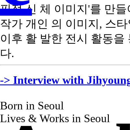
픽적 신 체 이미지'를 만
작가 개인 의 이미지, 스타
이후 활 발한 전시 활동을
다.
-> Interview with Jihyoun
Born in Seoul
Lives & Works in Seoul